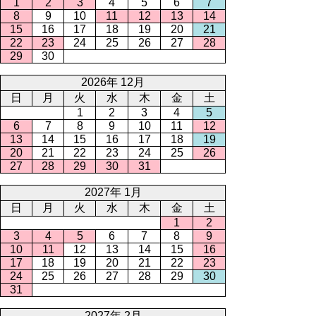
1
2
3
4
5
6
7
8
9
10
11
12
13
14
15
16
17
18
19
20
21
22
23
24
25
26
27
28
29
30
2026年 12月
日
月
火
水
木
金
土
1
2
3
4
5
6
7
8
9
10
11
12
13
14
15
16
17
18
19
20
21
22
23
24
25
26
27
28
29
30
31
2027年 1月
日
月
火
水
木
金
土
1
2
3
4
5
6
7
8
9
10
11
12
13
14
15
16
17
18
19
20
21
22
23
24
25
26
27
28
29
30
31
2027年 2月