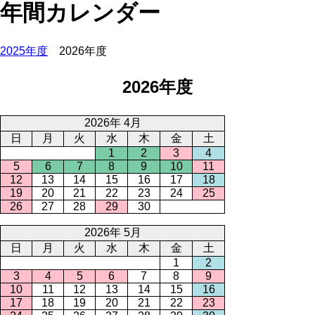
年間カレンダー
2025年度
2026年度
2026年度
2026年 4月
日
月
火
水
木
金
土
1
2
3
4
5
6
7
8
9
10
11
12
13
14
15
16
17
18
19
20
21
22
23
24
25
26
27
28
29
30
2026年 5月
日
月
火
水
木
金
土
1
2
3
4
5
6
7
8
9
10
11
12
13
14
15
16
17
18
19
20
21
22
23