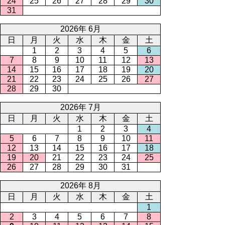
24
25
26
27
28
29
30
31
2026年 6月
日
月
火
水
木
金
土
1
2
3
4
5
6
7
8
9
10
11
12
13
14
15
16
17
18
19
20
21
22
23
24
25
26
27
28
29
30
2026年 7月
日
月
火
水
木
金
土
1
2
3
4
5
6
7
8
9
10
11
12
13
14
15
16
17
18
19
20
21
22
23
24
25
26
27
28
29
30
31
2026年 8月
日
月
火
水
木
金
土
1
2
3
4
5
6
7
8