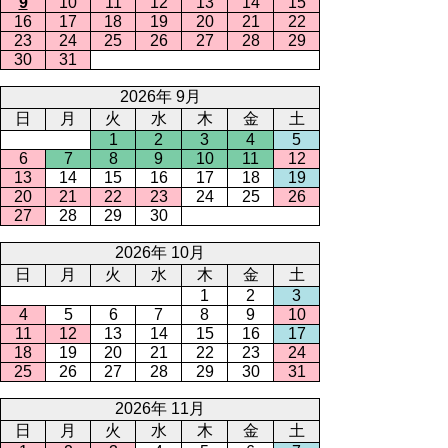
9
10
11
12
13
14
15
16
17
18
19
20
21
22
23
24
25
26
27
28
29
30
31
2026年 9月
日
月
火
水
木
金
土
1
2
3
4
5
6
7
8
9
10
11
12
13
14
15
16
17
18
19
20
21
22
23
24
25
26
27
28
29
30
2026年 10月
日
月
火
水
木
金
土
1
2
3
4
5
6
7
8
9
10
11
12
13
14
15
16
17
18
19
20
21
22
23
24
25
26
27
28
29
30
31
2026年 11月
日
月
火
水
木
金
土